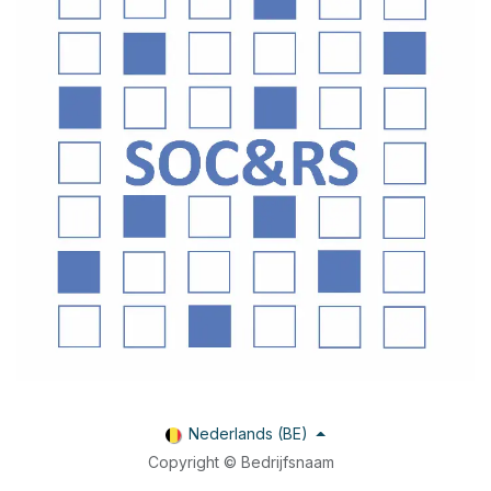
Nederlands (BE)
Copyright © Bedrijfsnaam